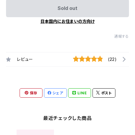
Sold out
日本国内にお住まいの方向け
通報する
レビュー
(22)
保存
シェア
LINE
ポスト
最近チェックした商品