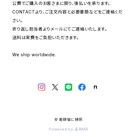
公費でご購入のお客さまに限り、後払いを承ります。
CONTACTより、ご注文内容と必要書類などをご連絡くだ
さい。
折り返し担当者よりメールにてご連絡いたします。
送料は実費をご負担いただきます。
We ship worldwide.
© 書肆猫に縁側
Powered by