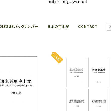
IGISSUEバックナンバー
日本の古本屋
CONTACT