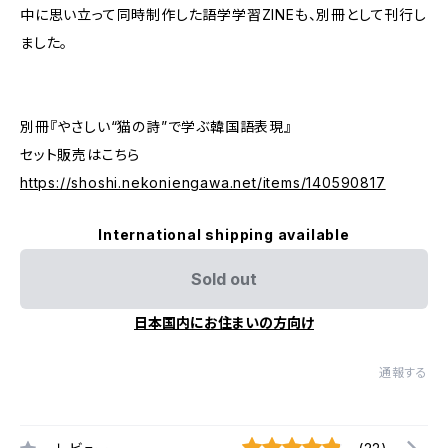
中に思い立って同時制作した語学学習ZINEも、別冊として刊行し
ました。
別冊『やさしい“猫の詩”で学ぶ韓国語表現』
セット販売はこちら
https://shoshi.nekoniengawa.net/items/140590817
International shipping available
Sold out
日本国内にお住まいの方向け
通報する