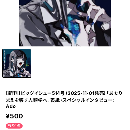
1
/1
【新刊】ビッグイシュー514号（2025-11-01発売）「あたり
まえを壊す人類学へ」表紙・スペシャルインタビュー：
Ado
¥500
残り1点