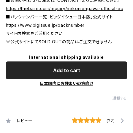
■お問い合わせ・ご注文は「CONTACT」よりご連絡ください。
https://thebase.com/inquiry/nekoniengawa-official-ec
■バックナンバー一覧「ビッグイシュー日本版」公式サイト
https://www.bigissue.jp/backnumber
サイト内検索をご活用ください
※公式サイトにてSOLD OUTの商品はご注文できません
International shipping available
Add to cart
日本国内にお住まいの方向け
通報する
レビュー
(22)