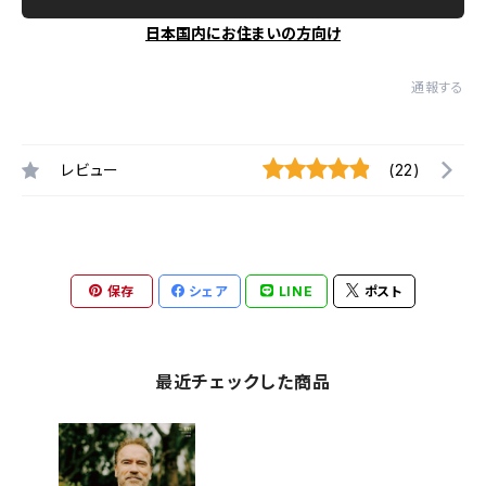
日本国内にお住まいの方向け
通報する
レビュー
(22)
保存
シェア
LINE
ポスト
最近チェックした商品