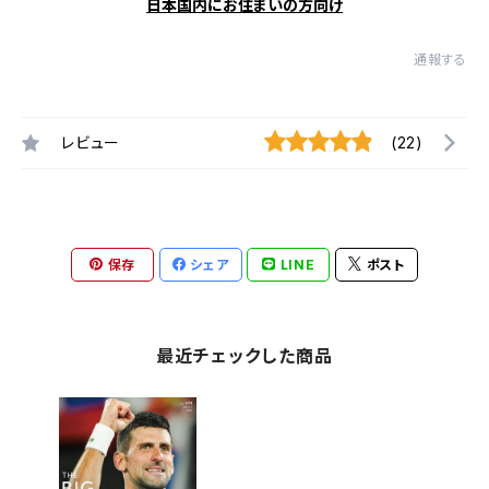
日本国内にお住まいの方向け
通報する
レビュー
(22)
保存
シェア
LINE
ポスト
最近チェックした商品